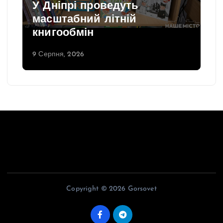
У Дніпрі проведуть
масштабний літній
книгообмін
9 Серпня, 2026
Copyright © 2026 Gorsovet