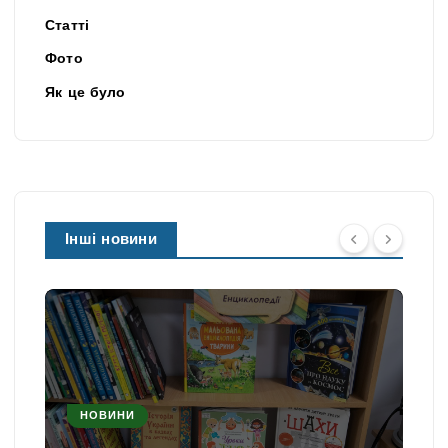
Статті
Фото
Як це було
Інші новини
НОВИНИ