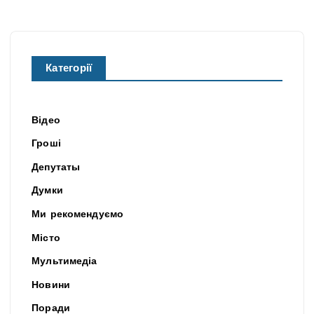
Категорії
Відео
Гроші
Депутаты
Думки
Ми рекомендуємо
Місто
Мультимедіа
Новини
Поради