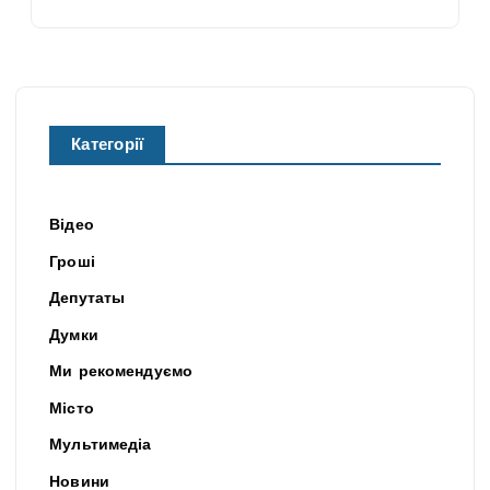
Категорії
Відео
Гроші
Депутаты
Думки
Ми рекомендуємо
Місто
Мультимедіа
Новини