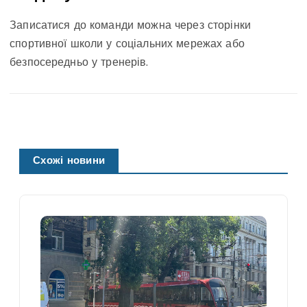
Записатися до команди можна через сторінки
спортивної школи у соціальних мережах або
безпосередньо у тренерів.
Схожі новини