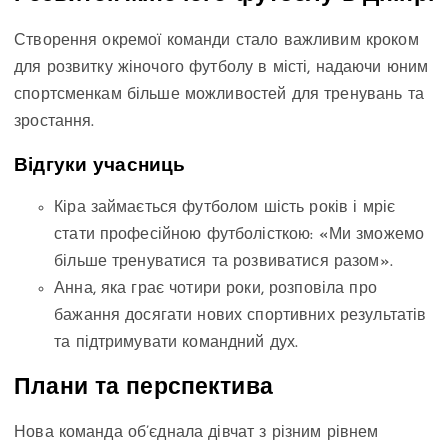
Створення окремої команди стало важливим кроком
для розвитку жіночого футболу в місті, надаючи юним
спортсменкам більше можливостей для тренувань та
зростання.
Відгуки учасниць
Кіра займається футболом шість років і мріє
стати професійною футболісткою: «Ми зможемо
більше тренуватися та розвиватися разом».
Анна, яка грає чотири роки, розповіла про
бажання досягати нових спортивних результатів
та підтримувати командний дух.
Плани та перспектива
Нова команда об’єднала дівчат з різним рівнем