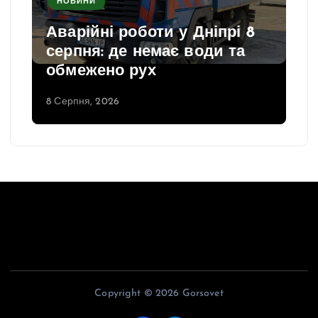
НОВИНИ
Аварійні роботи у Дніпрі 8
серпня: де немає води та
обмежено рух
8 Серпня, 2026
Copyright © 2026 Gorsovet