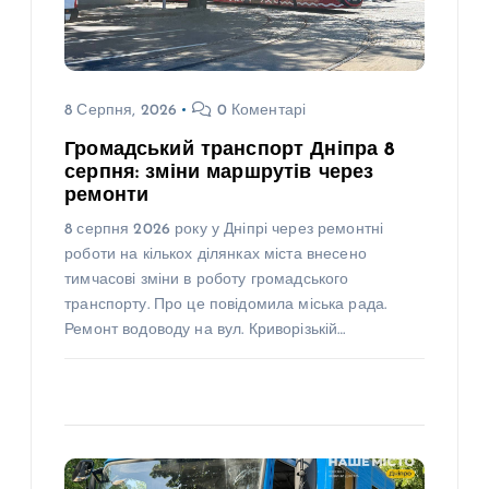
8 Серпня, 2026
0 Коментарі
Громадський транспорт Дніпра 8
серпня: зміни маршрутів через
ремонти
8 серпня 2026 року у Дніпрі через ремонтні
роботи на кількох ділянках міста внесено
тимчасові зміни в роботу громадського
транспорту. Про це повідомила міська рада.
Ремонт водоводу на вул. Криворізькій…