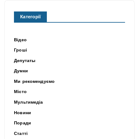
Категорії
Відео
Гроші
Депутаты
Думки
Ми рекомендуємо
Місто
Мультимедіа
Новини
Поради
Статті