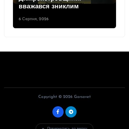
вважався зниклим
6 Серпня, 2026
Copyright © 2026 Gorsovet
Повернутись до верху