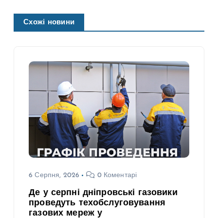
Схожі новини
6 Серпня, 2026
0 Коментарі
Де у серпні дніпровські газовики
проведуть техобслуговування
газових мереж у