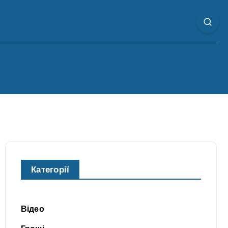
Категорії
Відео