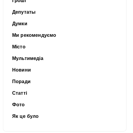
Гроші
Депутаты
Думки
Ми рекомендуємо
Місто
Мультимедіа
Новини
Поради
Статті
Фото
Як це було