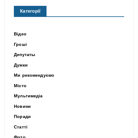
Категорії
Відео
Гроші
Депутаты
Думки
Ми рекомендуємо
Місто
Мультимедіа
Новини
Поради
Статті
Фото