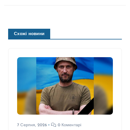
Схожі новини
7 Серпня, 2026
0 Коментарі