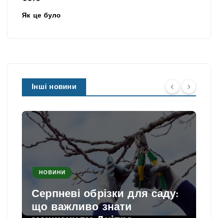
Як це було
Інші новини
НОВИНИ
Серпневі обрізки для саду:
що важливо знати