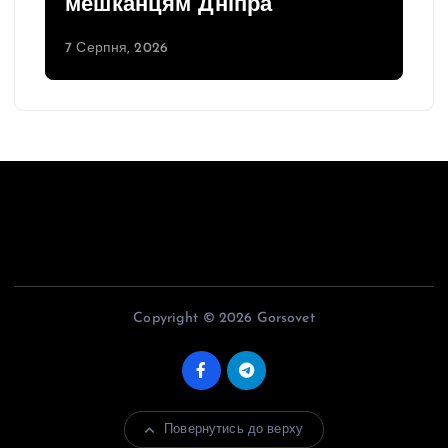
мешканцям Дніпра
7 Серпня, 2026
Copyright © 2026 Gorsovet
Повернутись до верху