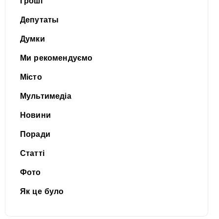
Гроші
Депутаты
Думки
Ми рекомендуємо
Місто
Мультимедіа
Новини
Поради
Статті
Фото
Як це було