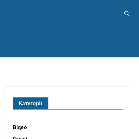
Категорії
Відео