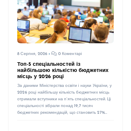
8 Серпня, 2026
0 Коментарі
Топ-5 спеціальностей із
найбільшою кількістю бюджетних
місць у 2026 році
За даними Міністерства освіти і науки України, у
2026 році найбільшу кількість бюджетних місць
отримали вступники на п’ять спеціальностей. Ці
спеціальності зібрали понад 19,7 тисяч
бюджетних рекомендацій, що становить 27%…