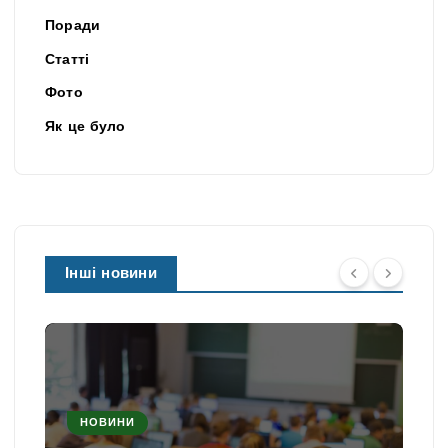
Поради
Статті
Фото
Як це було
Інші новини
НОВИНИ