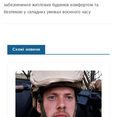
забезпечення житлових будинків комфортом та
безпекою у складних умовах воєнного часу.
Схожі новини