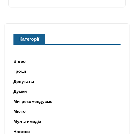
Категорії
Відео
Гроші
Депутаты
Думки
Ми рекомендуємо
Місто
Мультимедіа
Новини