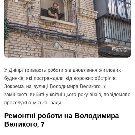
У Дніпрі тривають роботи з відновлення житлових
будинків, які постраждали від ворожих обстрілів.
Зокрема, на вулиці Володимира Великого, 7
замінюють вибиті у квітні цього року вікна, повідомляє
пресслужба міської ради.
Ремонтні роботи на Володимира
Великого, 7