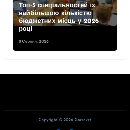
Топ-5 спеціальностей із
найбільшою кількістю
бюджетних місць у 2026
році
8 Серпня, 2026
Copyright © 2026 Gorsovet