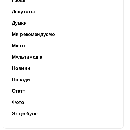
Гроші
Депутаты
Думки
Ми рекомендуємо
Місто
Мультимедіа
Новини
Поради
Статті
Фото
Як це було