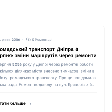
ерпня, 2026
0 Коментарі
омадський транспорт Дніпра 8
рпня: зміни маршрутів через ремонти
серпня 2026 року у Дніпрі через ремонтні роботи
 кількох ділянках міста внесено тимчасові зміни в
боту громадського транспорту. Про це повідомила
ська рада. Ремонт водоводу на вул. Криворізькій…
тати більше