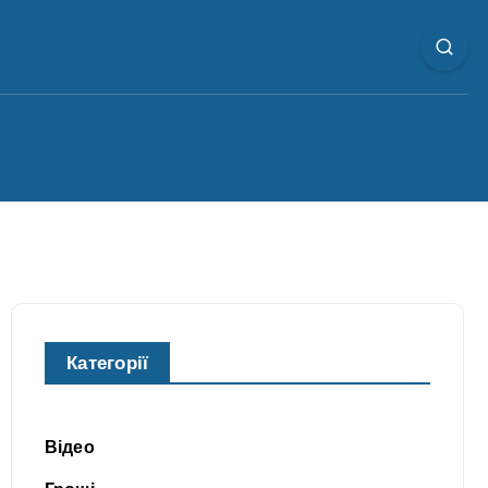
Категорії
Відео