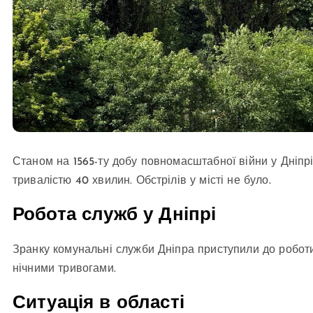
Станом на 1565-ту добу повномасштабної війни у Дніпрі
тривалістю 40 хвилин. Обстрілів у місті не було.
Робота служб у Дніпрі
Зранку комунальні служби Дніпра приступили до роботи
нічними тривогами.
Ситуація в області