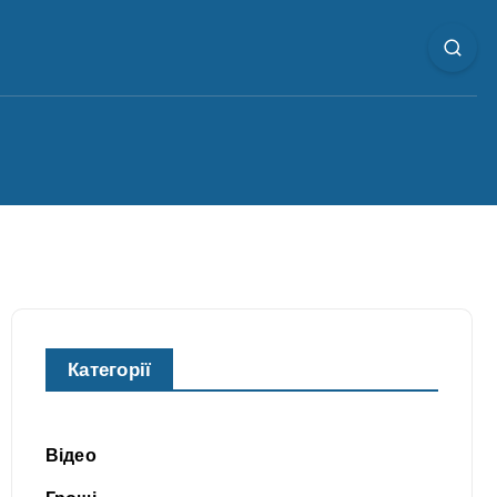
Категорії
Відео