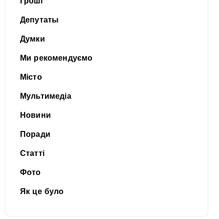
Гроші
Депутаты
Думки
Ми рекомендуємо
Місто
Мультимедіа
Новини
Поради
Статті
Фото
Як це було