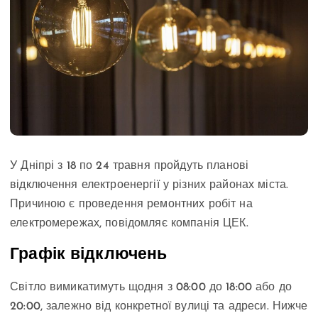
У Дніпрі з 18 по 24 травня пройдуть планові
відключення електроенергії у різних районах міста.
Причиною є проведення ремонтних робіт на
електромережах, повідомляє компанія ЦЕК.
Графік відключень
Світло вимикатимуть щодня з 08:00 до 18:00 або до
20:00, залежно від конкретної вулиці та адреси. Нижче