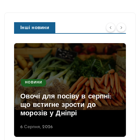
Інші новини
НОВИНИ
Овочі для посіву в серпні:
що встигне зрости до
морозів у Дніпрі
6 Серпня, 2026