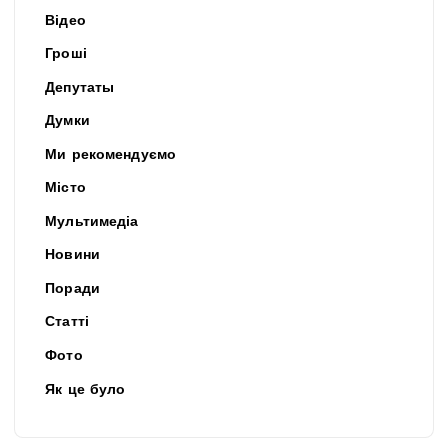
Відео
Гроші
Депутаты
Думки
Ми рекомендуємо
Місто
Мультимедіа
Новини
Поради
Статті
Фото
Як це було