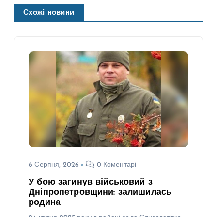
Схожі новини
6 Серпня, 2026
0 Коментарі
У бою загинув військовий з
Дніпропетровщини: залишилась
родина