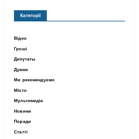
Категорії
Відео
Гроші
Депутаты
Думки
Ми рекомендуємо
Місто
Мультимедіа
Новини
Поради
Статті