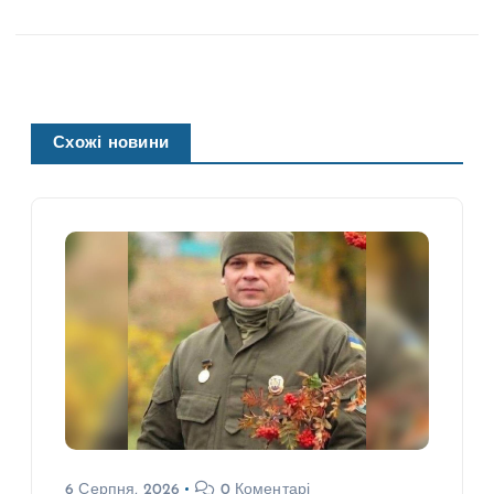
Схожі новини
6 Серпня, 2026
0 Коментарі