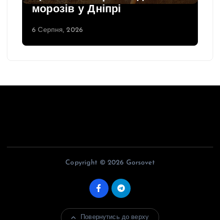
морозів у Дніпрі
6 Серпня, 2026
Copyright © 2026 Gorsovet
Повернутись до верху