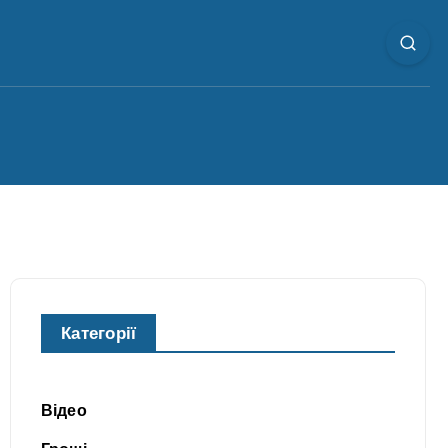
Категорії
Відео