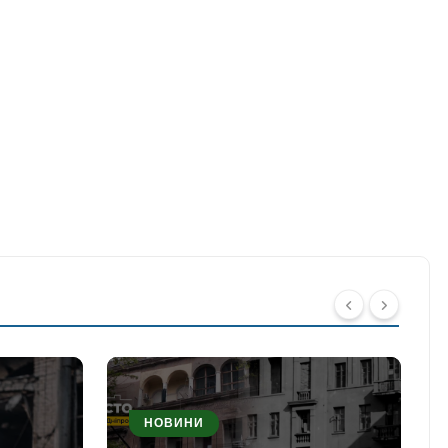
НОВИНИ