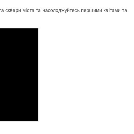
 та сквери міста та насолоджуйтесь першими квітами та