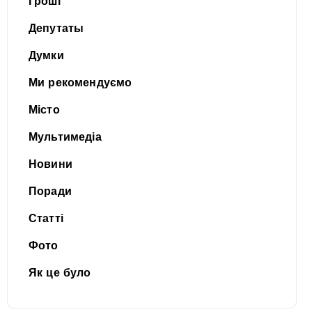
Гроші
Депутаты
Думки
Ми рекомендуємо
Місто
Мультимедіа
Новини
Поради
Статті
Фото
Як це було