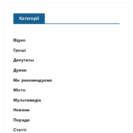
Категорії
Відео
Гроші
Депутаты
Думки
Ми рекомендуємо
Місто
Мультимедіа
Новини
Поради
Статті