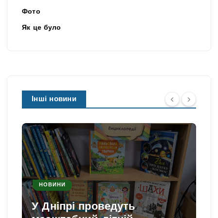
Фото
Як це було
Інші новини
НОВИНИ
У Дніпрі проведуть