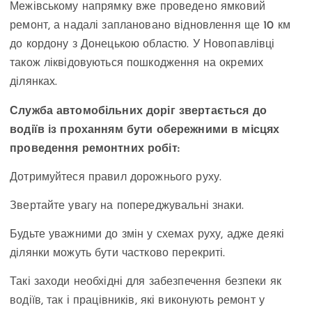
Межівському напрямку вже проведено ямковий
ремонт, а надалі заплановано відновлення ще 10 км
до кордону з Донецькою областю. У Новопавлівці
також ліквідовуються пошкодження на окремих
ділянках.
Служба автомобільних доріг звертається до
водіїв із проханням бути обережними в місцях
проведення ремонтних робіт:
Дотримуйтеся правил дорожнього руху.
Звертайте увагу на попереджувальні знаки.
Будьте уважними до змін у схемах руху, адже деякі
ділянки можуть бути частково перекриті.
Такі заходи необхідні для забезпечення безпеки як
водіїв, так і працівників, які виконують ремонт у