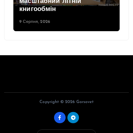
масштабний літній
книгообмін
9 Серпня, 2026
Copyright © 2026 Gorsovet