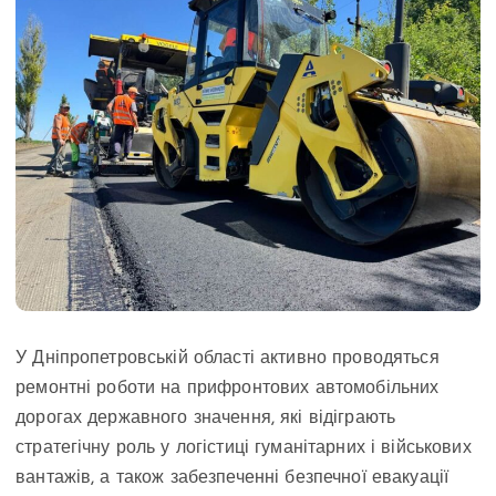
У Дніпропетровській області активно проводяться
ремонтні роботи на прифронтових автомобільних
дорогах державного значення, які відіграють
стратегічну роль у логістиці гуманітарних і військових
вантажів, а також забезпеченні безпечної евакуації