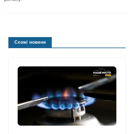
Схожі новини