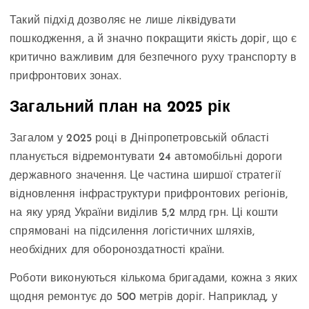
Такий підхід дозволяє не лише ліквідувати
пошкодження, а й значно покращити якість доріг, що є
критично важливим для безпечного руху транспорту в
прифронтових зонах.
Загальний план на 2025 рік
Загалом у 2025 році в Дніпропетровській області
планується відремонтувати 24 автомобільні дороги
державного значення. Це частина ширшої стратегії
відновлення інфраструктури прифронтових регіонів,
на яку уряд України виділив 5,2 млрд грн. Ці кошти
спрямовані на підсилення логістичних шляхів,
необхідних для обороноздатності країни.
Роботи виконуються кількома бригадами, кожна з яких
щодня ремонтує до 500 метрів доріг. Наприклад, у