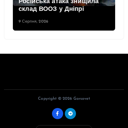
Російська атака знищила
склад ВООЗ у Дніпрі
9 Серпня, 2026
Copyright © 2026 Gorsovet