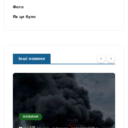
Фото
Як це було
Інші новини
НОВИНИ