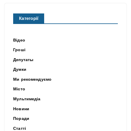
Категорії
Відео
Гроші
Депутаты
Думки
Ми рекомендуємо
Місто
Мультимедіа
Новини
Поради
Статті