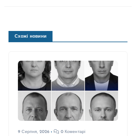
Схожі новини
9 Серпня, 2026
0 Коментарі