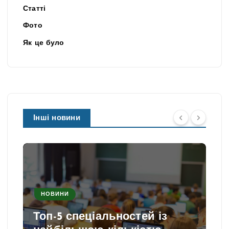
Статті
Фото
Як це було
Інші новини
НОВИНИ
Топ-5 спеціальностей із