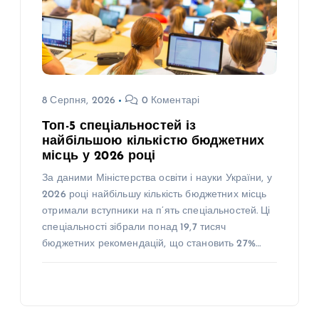
8 Серпня, 2026
0 Коментарі
Топ-5 спеціальностей із
найбільшою кількістю бюджетних
місць у 2026 році
За даними Міністерства освіти і науки України, у
2026 році найбільшу кількість бюджетних місць
отримали вступники на п’ять спеціальностей. Ці
спеціальності зібрали понад 19,7 тисяч
бюджетних рекомендацій, що становить 27%…