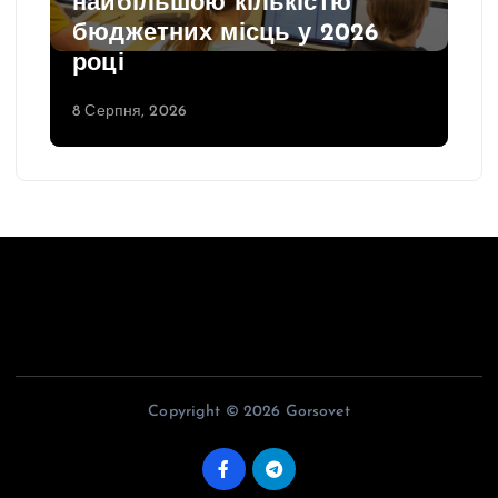
найбільшою кількістю
бюджетних місць у 2026
році
8 Серпня, 2026
Copyright © 2026 Gorsovet