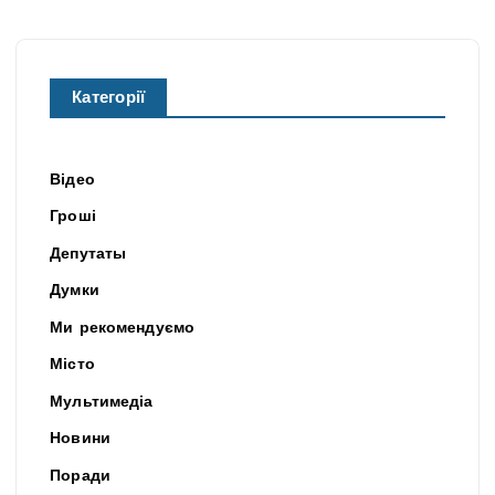
Категорії
Відео
Гроші
Депутаты
Думки
Ми рекомендуємо
Місто
Мультимедіа
Новини
Поради