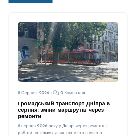
8 Серпня, 2026
0 Коментарі
Громадський транспорт Дніпра 8
серпня: зміни маршрутів через
ремонти
8 серпня 2026 року у Дніпрі через ремонтні
роботи на кількох ділянках міста внесено