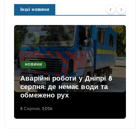
Інші новини
НОВИНИ
Аварійні роботи у Дніпрі 8
серпня: де немає води та
обмежено рух
8 Серпня, 2026