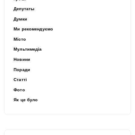
Депутаты
Думки
Ми рекомендуємо
Місто
Мультимедіа
Новини
Поради
Статті
Фото
Як це було