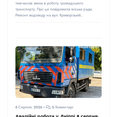
тимчасові зміни в роботу громадського
транспорту. Про це повідомила міська рада.
Ремонт водоводу на вул. Криворізькій…
8 Серпня, 2026
0 Коментарі
Аварійні роботи у Дніпрі 8 серпня: