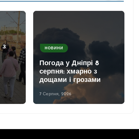
 з
НОВИНИ
Погода у Дніпрі 8
серпня: хмарно з
дощами і грозами
7 Серпня, 2026