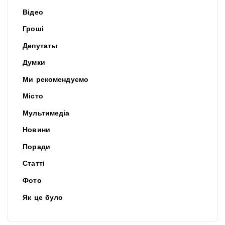
Відео
Гроші
Депутаты
Думки
Ми рекомендуємо
Місто
Мультимедіа
Новини
Поради
Статті
Фото
Як це було