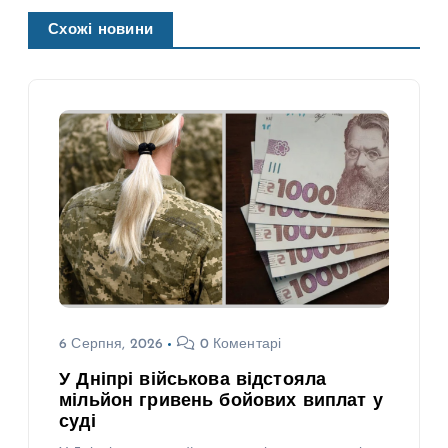
Схожі новини
6 Серпня, 2026
0 Коментарі
У Дніпрі військова відстояла
мільйон гривень бойових виплат у
суді