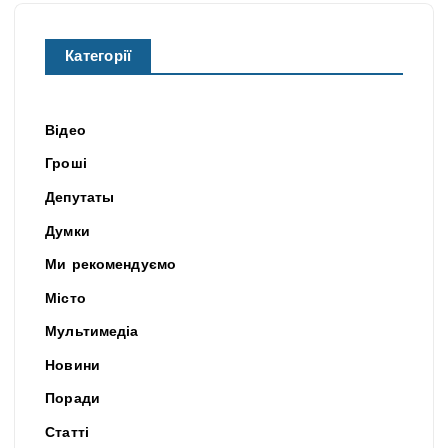
Категорії
Відео
Гроші
Депутаты
Думки
Ми рекомендуємо
Місто
Мультимедіа
Новини
Поради
Статті