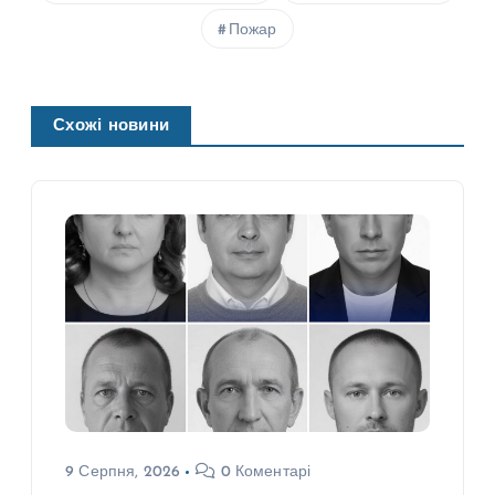
Пожар
Схожі новини
9 Серпня, 2026
0 Коментарі