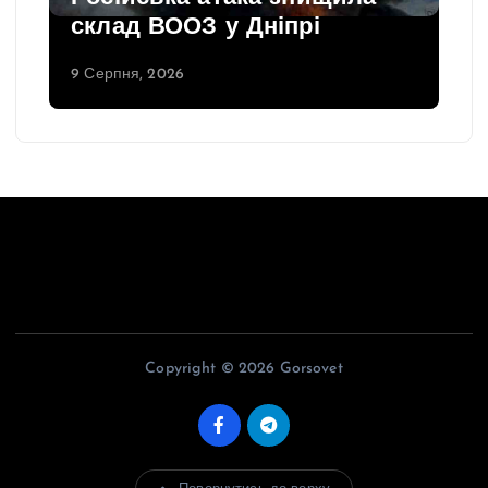
склад ВООЗ у Дніпрі
9 Серпня, 2026
Copyright © 2026 Gorsovet