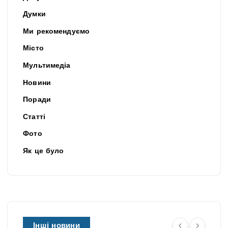
Думки
Ми рекомендуємо
Місто
Мультимедіа
Новини
Поради
Статті
Фото
Як це було
Інші новини