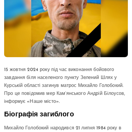
15 жовтня 2024 року під час виконання бойового
завдання біля населеного пункту Зелений Шлях у
Курській області загинув матрос Михайло Голобокий.
Про це повідомив мер Кам’янського Андрій Білоусов,
інформує «Наше місто».
Біографія загиблого
Михайло Голобокий народився 21 липня 1984 року в