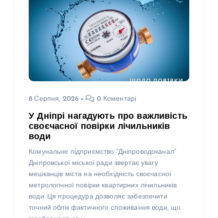
8 Серпня, 2026
0 Коментарі
У Дніпрі нагадують про важливість
своєчасної повірки лічильників
води
Комунальне підприємство “Дніпроводоканал”
Дніпровської міської ради звертає увагу
мешканців міста на необхідність своєчасної
метрологічної повірки квартирних лічильників
води. Ця процедура дозволяє забезпечити
точний облік фактичного споживання води, що