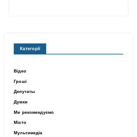
Категорії
Відео
Гроші
Депутаты
Думки
Ми рекомендуємо
Місто
Мультимедіа