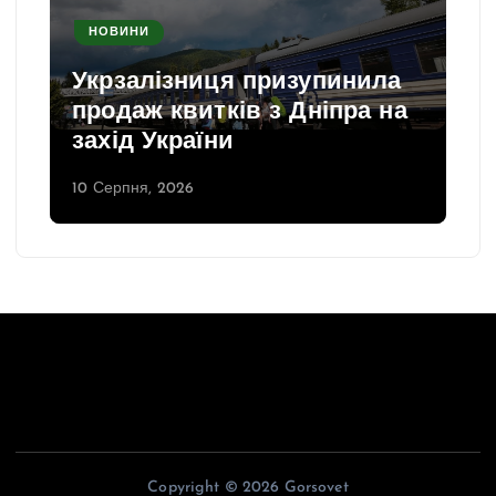
НОВИНИ
Укрзалізниця призупинила
продаж квитків з Дніпра на
захід України
10 Серпня, 2026
Copyright © 2026 Gorsovet