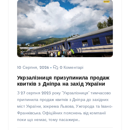
10 Серпня, 2026
0 Коментарі
Укрзалізниця призупинила продаж
квитків з Дніпра на захід України
З 27 серпня 2023 року “Укрзалізниця” тимчасово
припинила продаж квитків з Дніпра до західних
міст України, зокрема Львова, Ужгорода та Івано-
Франківська. Офіційних пояснень від компанії
поки що немає, тому пасажири…