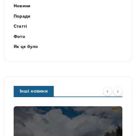
Новини
Поради
Статті
Фото
Як це було
Інші новини