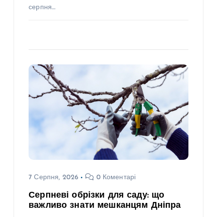
серпня…
7 Серпня, 2026
0 Коментарі
Серпневі обрізки для саду: що
важливо знати мешканцям Дніпра