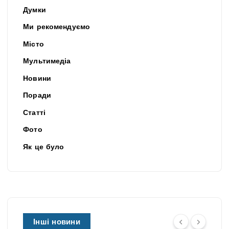
Думки
Ми рекомендуємо
Місто
Мультимедіа
Новини
Поради
Статті
Фото
Як це було
Інші новини