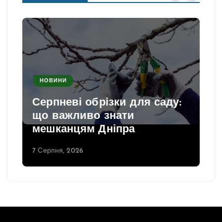
НОВИНИ
Серпневі обрізки для саду:
що важливо знати
мешканцям Дніпра
7 Серпня, 2026