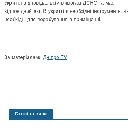
Укриття відповідає всім вимогам ДСНС та має
відповідний акт. В укритті є необхідні інструменти, які
необхідні для перебування в приміщенні.
За матеріалами
Дніпро ТV
.
Схожі новини