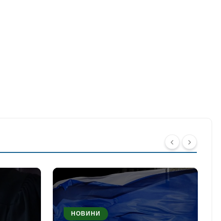
НОВИНИ