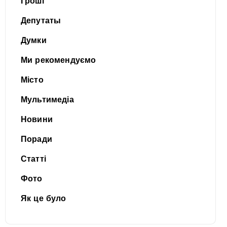
Гроші
Депутаты
Думки
Ми рекомендуємо
Місто
Мультимедіа
Новини
Поради
Статті
Фото
Як це було