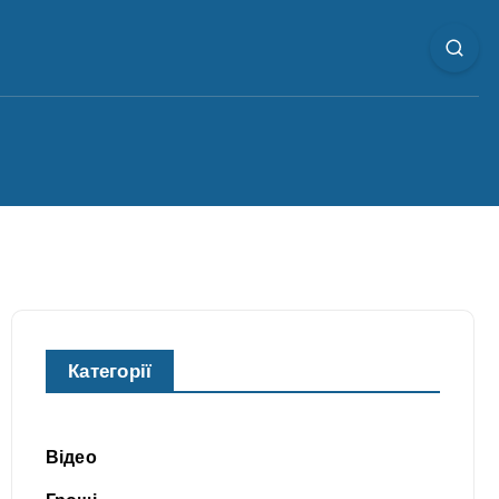
Категорії
Відео