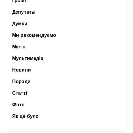
Гроші
Депутаты
Думки
Ми рекомендуємо
Місто
Мультимедіа
Новини
Поради
Статті
Фото
Як це було