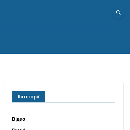
Категорії
Відео