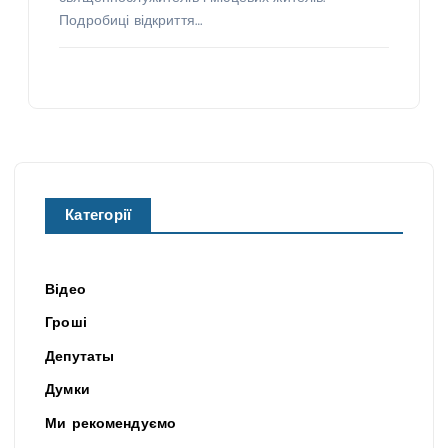
Подробиці відкриття…
Категорії
Відео
Гроші
Депутаты
Думки
Ми рекомендуємо