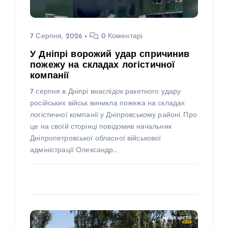
7 Серпня, 2026
0 Коментарі
У Дніпрі ворожий удар спричинив
пожежу на складах логістичної
компанії
7 серпня в Дніпрі внаслідок ракетного удару
російських військ виникла пожежа на складах
логістичної компанії у Дніпровському районі. Про
це на своїй сторінці повідомив начальник
Дніпропетровської обласної військової
адміністрації Олександр…