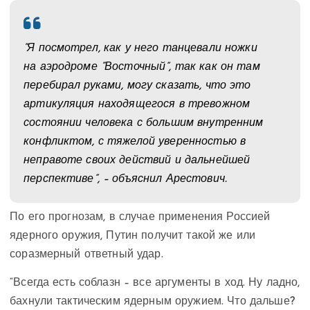
“Я посмотрел, как у него танцевали ножки
на аэродроме “Восточный”, так как он там
перебирал руками, могу сказать, что это
артикуляция находящегося в тревожном
состоянии человека с большим внутренним
конфликтом, с тяжелой уверенностью в
неправоте своих действий и дальнейшей
перспективе”, – объяснил Арестович.
По его прогнозам, в случае применения Россией
ядерного оружия, Путин получит такой же или
соразмерный ответный удар.
“Всегда есть соблазн – все аргументы в ход. Ну ладно,
бахнули тактическим ядерным оружием. Что дальше?