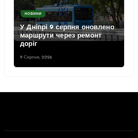
НОВИНИ
У Дніпрі 9 серпня оновлено
маршрути через ремонт
доріг
9 Серпня, 2026