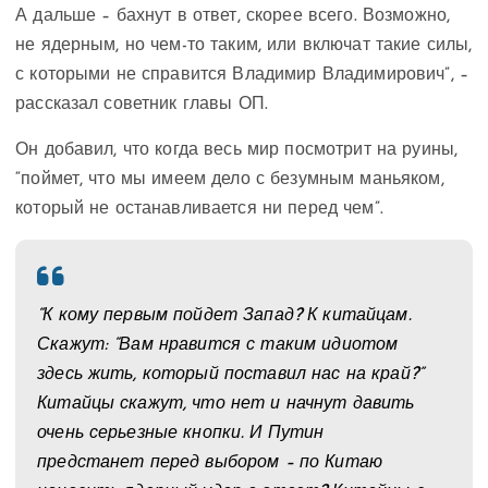
А дальше – бахнут в ответ, скорее всего. Возможно,
не ядерным, но чем-то таким, или включат такие силы,
с которыми не справится Владимир Владимирович”, –
рассказал советник главы ОП.
Он добавил, что когда весь мир посмотрит на руины,
“поймет, что мы имеем дело с безумным маньяком,
который не останавливается ни перед чем”.
“К кому первым пойдет Запад? К китайцам.
Скажут: “Вам нравится с таким идиотом
здесь жить, который поставил нас на край?”
Китайцы скажут, что нет и начнут давить
очень серьезные кнопки. И Путин
предстанет перед выбором – по Китаю