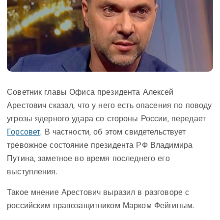
Советник главы Офиса президента Алексей
Арестович сказал, что у него есть опасения по поводу
угрозы ядерного удара со стороны России, передает
Горсовет
. В частности, об этом свидетельствует
тревожное состояние президента РФ Владимира
Путина, заметное во время последнего его
выступления.
Такое мнение Арестович выразил в разговоре с
российским правозащитником Марком Фейгиным.