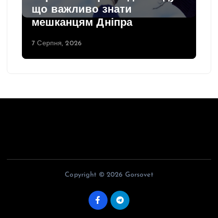
що важливо знати
мешканцям Дніпра
7 Серпня, 2026
Copyright © 2026 Gorsovet