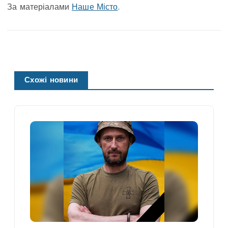
За матеріалами
Наше Місто
.
Схожі новини