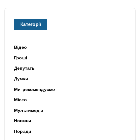
Категорії
Відео
Гроші
Депутаты
Думки
Ми рекомендуємо
Місто
Мультимедіа
Новини
Поради