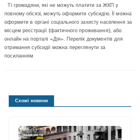
Ті громадяни, які не можуть платити за ЖКП у
повному обсязі, можуть оформити субсидію. Її можна
оформити в органі соціального захисту населення за
місцем реєстрації (фактичного проживання), або
онлайн на порталі «Дія». Перелік документів для
отримання субсидії можна переглянути за
посиланням
Схожі новини