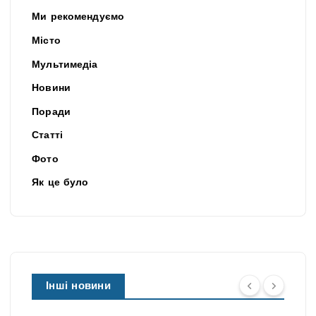
Ми рекомендуємо
Місто
Мультимедіа
Новини
Поради
Статті
Фото
Як це було
Інші новини