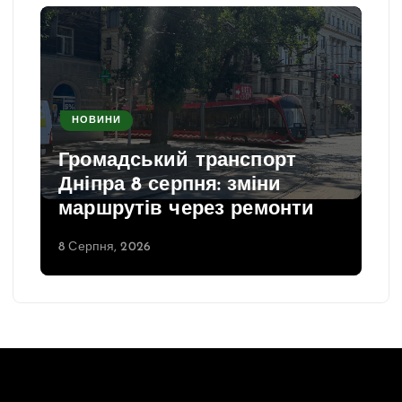
НОВИНИ
Громадський транспорт
Дніпра 8 серпня: зміни
маршрутів через ремонти
8 Серпня, 2026