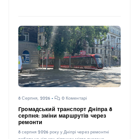
8 Серпня, 2026
0 Коментарі
Громадський транспорт Дніпра 8
серпня: зміни маршрутів через
ремонти
8 серпня 2026 року у Дніпрі через ремонтні