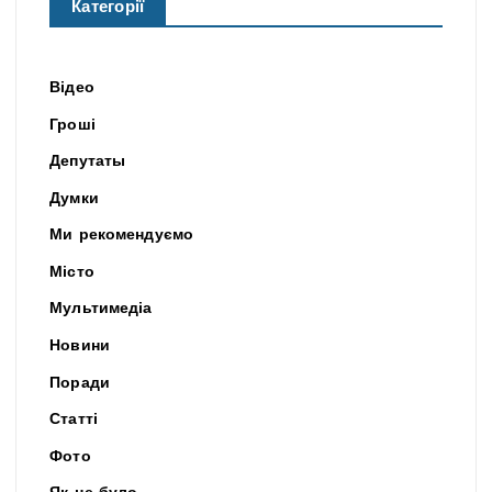
Категорії
Відео
Гроші
Депутаты
Думки
Ми рекомендуємо
Місто
Мультимедіа
Новини
Поради
Статті
Фото