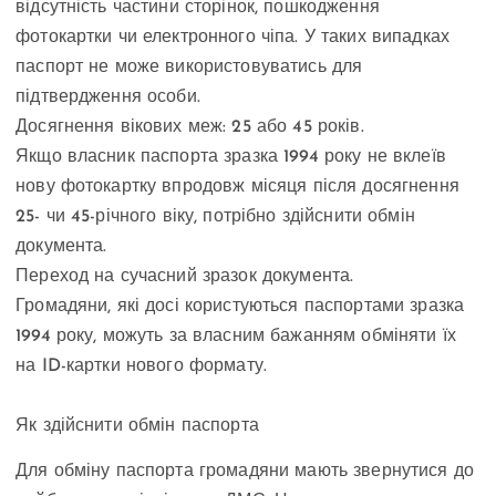
відсутність частини сторінок, пошкодження
фотокартки чи електронного чіпа. У таких випадках
паспорт не може використовуватись для
підтвердження особи.
Досягнення вікових меж: 25 або 45 років.
Якщо власник паспорта зразка 1994 року не вклеїв
нову фотокартку впродовж місяця після досягнення
25- чи 45-річного віку, потрібно здійснити обмін
документа.
Переход на сучасний зразок документа.
Громадяни, які досі користуються паспортами зразка
1994 року, можуть за власним бажанням обміняти їх
на ID-картки нового формату.
Як здійснити обмін паспорта
Для обміну паспорта громадяни мають звернутися до