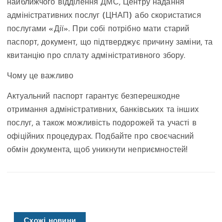
найближчого відділення ДМС, Центру надання
адміністративних послуг (ЦНАП) або скористатися
послугами «Дії». При собі потрібно мати старий
паспорт, документ, що підтверджує причину заміни, та
квитанцію про сплату адміністративного збору.
Чому це важливо
Актуальний паспорт гарантує безперешкодне
отримання адміністративних, банківських та інших
послуг, а також можливість подорожей та участі в
офіційних процедурах. Подбайте про своєчасний
обмін документа, щоб уникнути неприємностей!
Схожі новини