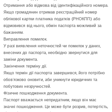
Отримання або відмова від ідентифікаційного номера.
Якщо громадянин отримав реєстраційний номер
облікової картки платника податків (РНОКПП) або
відмовився від нього, обмін паспорта можливий за
бажанням.
Виправлення помилок.
У разі виявлення неточностей чи помилок у даних,
внесених до паспорта, необхідно звернутися для
заміни документа.
Закінчення терміну дії.
Якщо термін дії паспорта завершився, його потрібно
обов’язково оновити, аби уникнути юридичних та
побутових незручностей.
Фізичне пошкодження документа.
Паспорт вважається непридатним, якщо він має
значні пошкодження. Це може бути розрив, потертість,