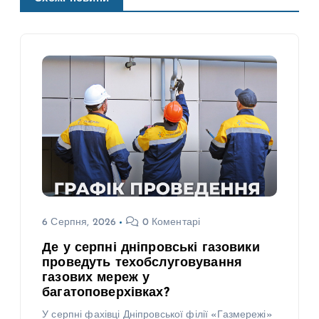
6 Серпня, 2026
0 Коментарі
Де у серпні дніпровські газовики
проведуть техобслуговування
газових мереж у
багатоповерхівках?
У серпні фахівці Дніпровської філії «Газмережі»