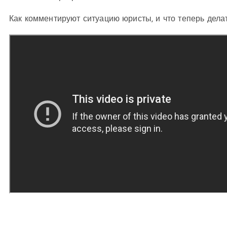
Как комментируют ситуацию юристы, и что теперь дела