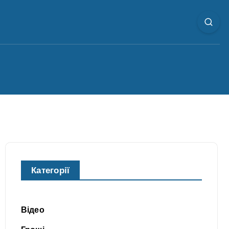
Категорії
Відео