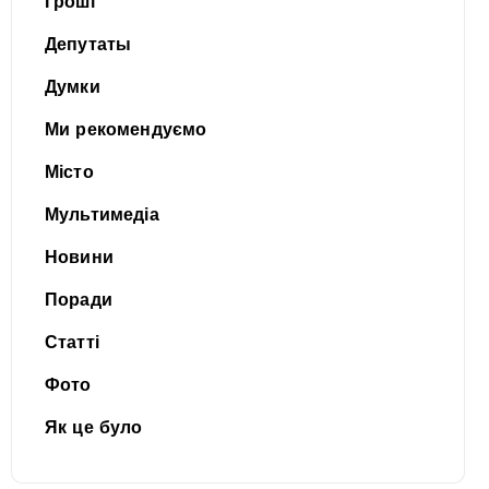
Гроші
Депутаты
Думки
Ми рекомендуємо
Місто
Мультимедіа
Новини
Поради
Статті
Фото
Як це було