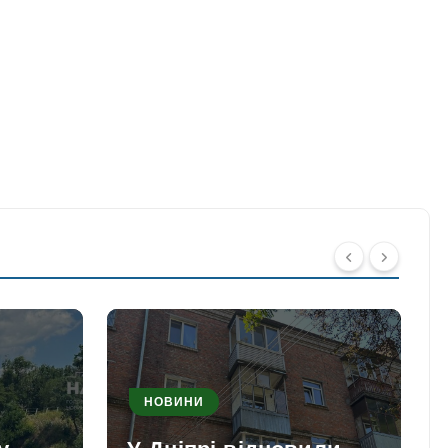
НОВИНИ