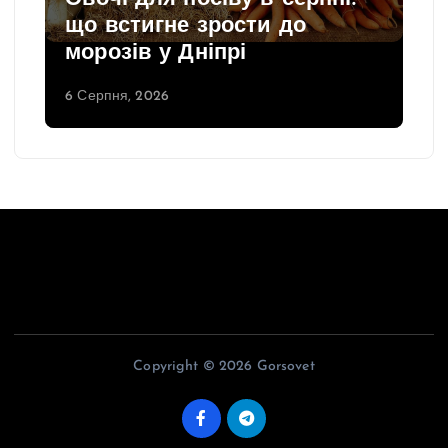
що встигне зрости до
морозів у Дніпрі
6 Серпня, 2026
Copyright © 2026 Gorsovet