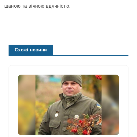
шаною та вічною вдячністю.
Схожі новини