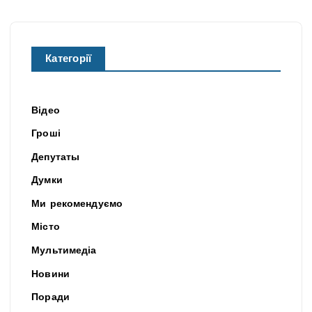
Категорії
Відео
Гроші
Депутаты
Думки
Ми рекомендуємо
Місто
Мультимедіа
Новини
Поради