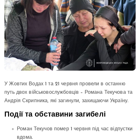
У Жовтих Водах 1 та 21 червня провели в останню
путь двох військовослужбовців – Романа Текучова та
Андрія Скрипника, які загинули, захищаючи Україну.
Події та обставини загибелі
Роман Текучов помер 1 червня під час відпустки
вдома.