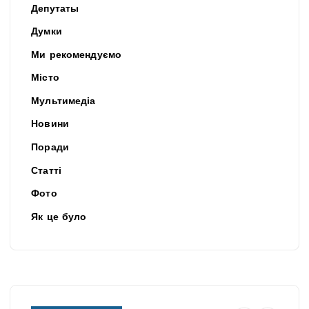
Депутаты
Думки
Ми рекомендуємо
Місто
Мультимедіа
Новини
Поради
Статті
Фото
Як це було