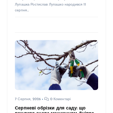
Лупашка Ростислав Лупашко народився 11
серпня…
7 Серпня, 2026
0 Коментарі
Серпневі обрізки для саду: що