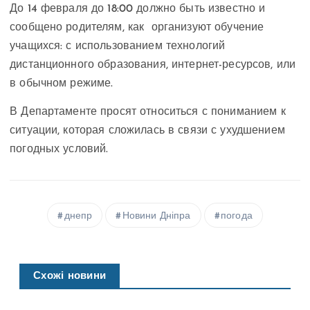
До 14 февраля до 18:00 должно быть известно и
сообщено родителям, как организуют обучение
учащихся: с использованием технологий
дистанционного образования, интернет-ресурсов, или
в обычном режиме.
В Департаменте просят относиться с пониманием к
ситуации, которая сложилась в связи с ухудшением
погодных условий.
днепр
Новини Дніпра
погода
Схожі новини