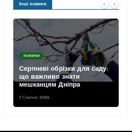
Інші новини
НОВИНИ
Серпневі обрізки для саду:
що важливо знати
мешканцям Дніпра
7 Серпня, 2026