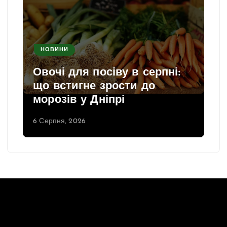
НОВИНИ
Овочі для посіву в серпні:
що встигне зрости до
морозів у Дніпрі
6 Серпня, 2026