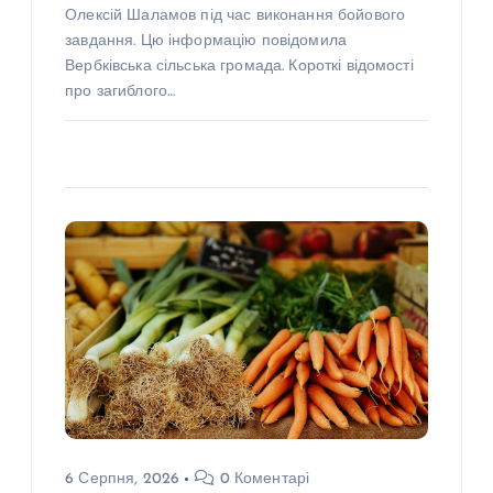
Олексій Шаламов під час виконання бойового
завдання. Цю інформацію повідомила
Вербківська сільська громада. Короткі відомості
про загиблого…
6 Серпня, 2026
0 Коментарі