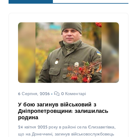
6 Серпня, 2026
0 Коментарі
У бою загинув військовий з
Дніпропетровщини: залишилась
родина
24 квітня 2025 року в районі села Єлизаветівка,
що на Донеччині, загинув військовослужбовець