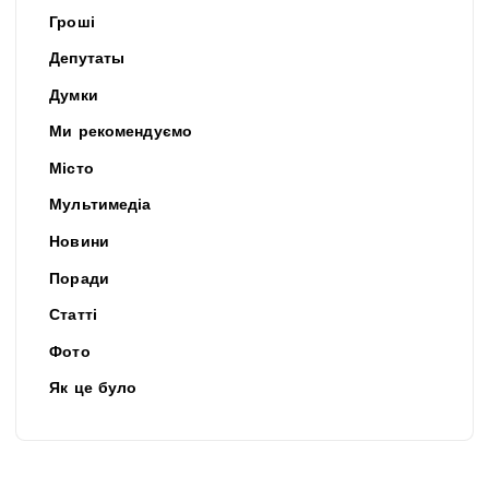
Гроші
Депутаты
Думки
Ми рекомендуємо
Місто
Мультимедіа
Новини
Поради
Статті
Фото
Як це було