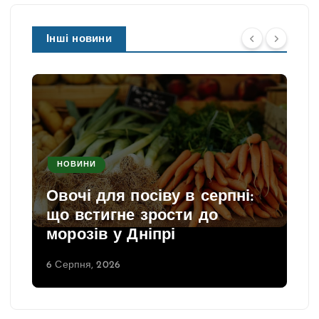
Інші новини
НОВИНИ
Овочі для посіву в серпні:
що встигне зрости до
морозів у Дніпрі
6 Серпня, 2026