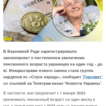
В Верховной Раде зарегистрировали
законопроект о постепенном увеличении
пенсионного возраста украинцев на один год – до
61. Инициаторами нового закона стала группа
нардепов из «Слуги народа», сообщает
“Горсовет”
со ссылкой на Телеграм-канал “Новости Украины”.
В частности, они предлагают с 1 января 2023
увеличивать пенсионный возраст на один месяц в