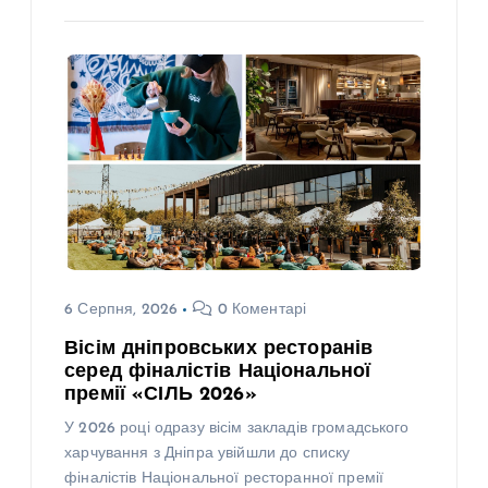
6 Серпня, 2026
0 Коментарі
Вісім дніпровських ресторанів
серед фіналістів Національної
премії «СІЛЬ 2026»
У 2026 році одразу вісім закладів громадського
харчування з Дніпра увійшли до списку
фіналістів Національної ресторанної премії