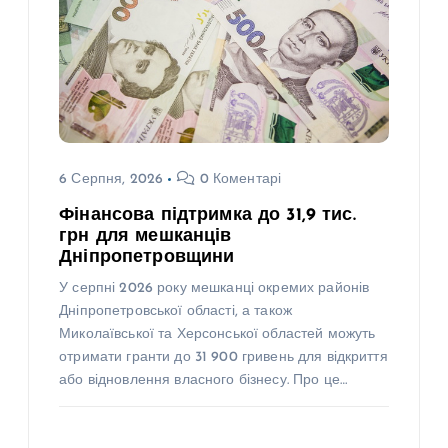
6 Серпня, 2026
0 Коментарі
Фінансова підтримка до 31,9 тис.
грн для мешканців
Дніпропетровщини
У серпні 2026 року мешканці окремих районів
Дніпропетровської області, а також
Миколаївської та Херсонської областей можуть
отримати гранти до 31 900 гривень для відкриття
або відновлення власного бізнесу. Про це…