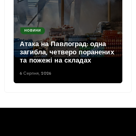
НОВИНИ
Атака на Павлоград: одна
загибла, четверо поранених
та пожежі на складах
6 Серпня, 2026