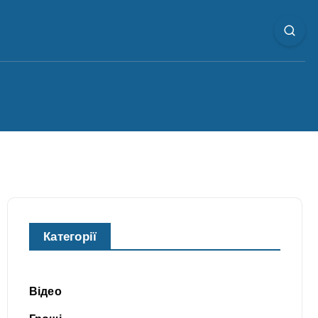
Категорії
Відео