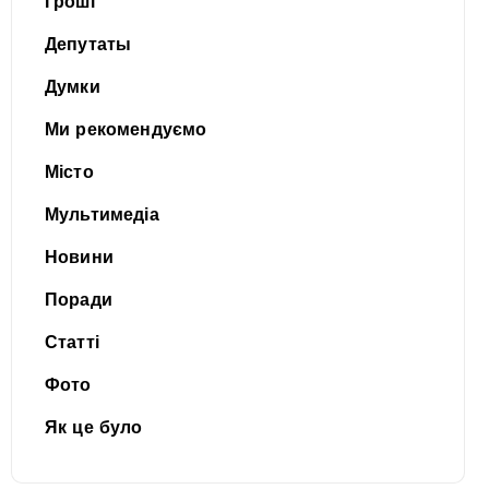
Гроші
Депутаты
Думки
Ми рекомендуємо
Місто
Мультимедіа
Новини
Поради
Статті
Фото
Як це було