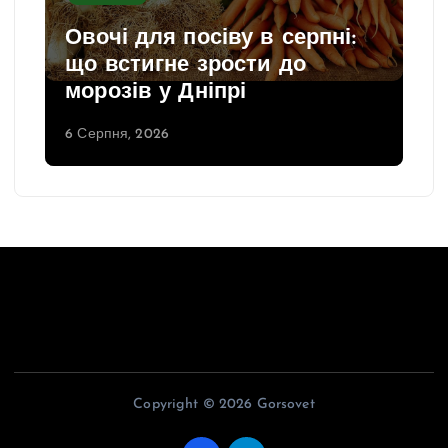
Овочі для посіву в серпні:
що встигне зрости до
морозів у Дніпрі
6 Серпня, 2026
Copyright © 2026 Gorsovet