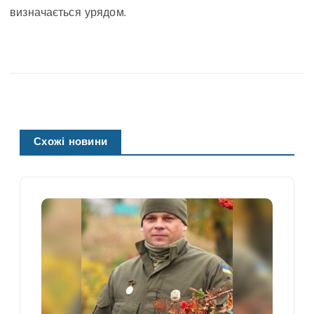
визначається урядом.
Схожі новини