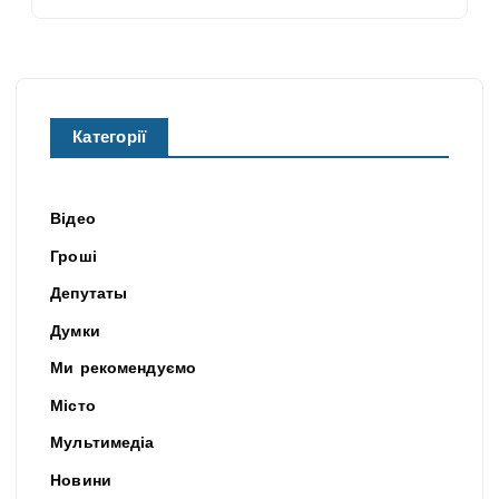
Категорії
Відео
Гроші
Депутаты
Думки
Ми рекомендуємо
Місто
Мультимедіа
Новини