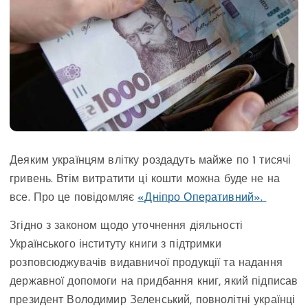
Деяким українцям влітку роздадуть майже по 1 тисячі
гривень. Втім витратити ці кошти можна буде не на
все. Про це повідомляє
«Дніпро Оперативний».
Згідно з законом щодо уточнення діяльності
Українського інституту книги з підтримки
розповсюджувачів видавничої продукції та надання
державної допомоги на придбання книг, який підписав
президент Володимир Зеленський, повнолітні українці