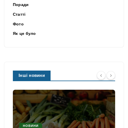
Поради
Статті
Фото
Як це було
Інші новини
НОВИНИ