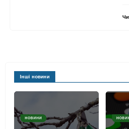
Чи
Інші новини
НОВИНИ
НОВИ