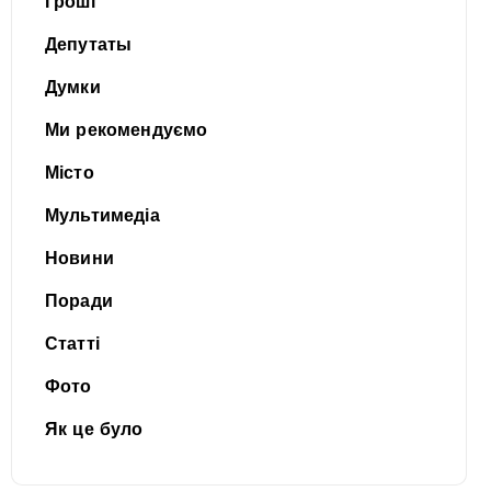
Гроші
Депутаты
Думки
Ми рекомендуємо
Місто
Мультимедіа
Новини
Поради
Статті
Фото
Як це було