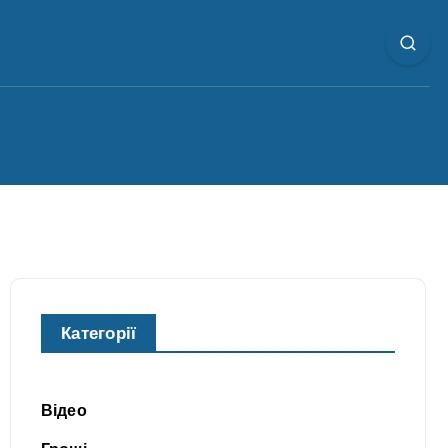
Категорії
Відео