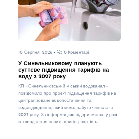
10 Серпня, 2026
0 Коментарі
У Синельниковому планують
суттєве підвищення тарифів на
воду з 2027 року
КП «Синельниківський міський водоканал»
повідомило про проєкт підвищення тарифів на
централізоване водопостачання та
водовідведення, який може набути чинності з
2027 року. За інформацією підприємства, у разі
затвердження нових тарифів, вартість…