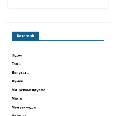
Категорії
Відео
Гроші
Депутаты
Думки
Ми рекомендуємо
Місто
Мультимедіа