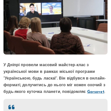
У Дніпрі провели масовий майстер-клас з
української мови в рамках міської програми
“Українською, будь ласка!”. Він відбувся в онлайн-
форматі, долучитись до нього міг кожен охочий з
будь-якого куточка планети, повідомляє
Gorsovet
.