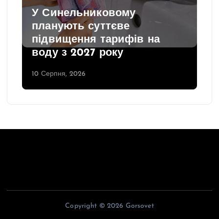
У Синельниковому
планують суттєве
підвищення тарифів на
воду з 2027 року
10 Серпня, 2026
Copyright © 2026 Gorsovet