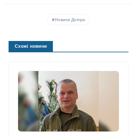
Новини Дніпра
Схожі новини