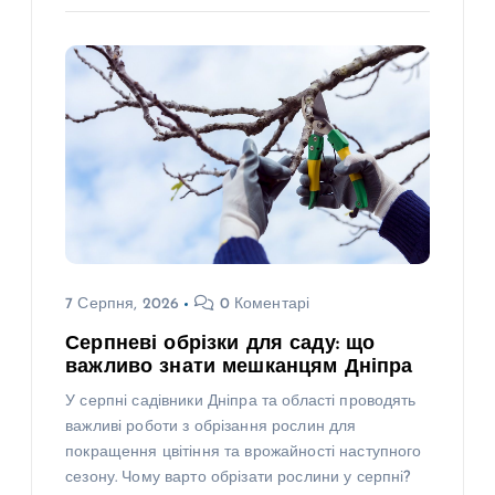
7 Серпня, 2026
0 Коментарі
Серпневі обрізки для саду: що
важливо знати мешканцям Дніпра
У серпні садівники Дніпра та області проводять
важливі роботи з обрізання рослин для
покращення цвітіння та врожайності наступного
сезону. Чому варто обрізати рослини у серпні?