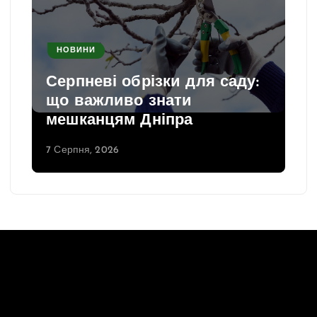
НОВИНИ
Серпневі обрізки для саду:
що важливо знати
мешканцям Дніпра
7 Серпня, 2026