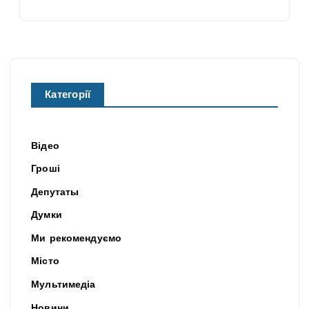
Категорії
Відео
Гроші
Депутаты
Думки
Ми рекомендуємо
Місто
Мультимедіа
Новини