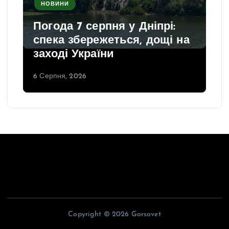
НОВИНИ
Погода 7 серпня у Дніпрі:
спека збережеться, дощі на
заході України
6 Серпня, 2026
Copyright © 2026 Gorsovet