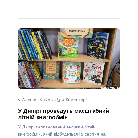
9 Серпня, 2026
0 Коментарі
У Дніпрі проведуть масштабний
літній книгообмін
У Дніпрі запланований великий літній
книгообмін, який відбудеться 16 серпня на