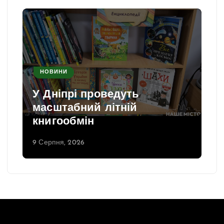
НОВИНИ
У Дніпрі проведуть
масштабний літній
книгообмін
9 Серпня, 2026