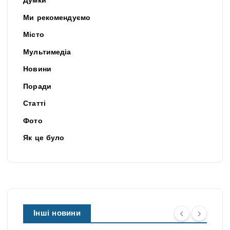
Думки
Ми рекомендуємо
Місто
Мультимедіа
Новини
Поради
Статті
Фото
Як це було
Інші новини