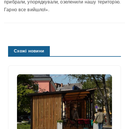
прибрали, упорядкували, озеленили нашу територію.
Гарно все вийшло!».
Схожі новини