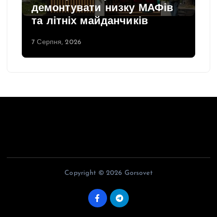
демонтувати низку МАФів
та літніх майданчиків
7 Серпня, 2026
Copyright © 2026 Gorsovet