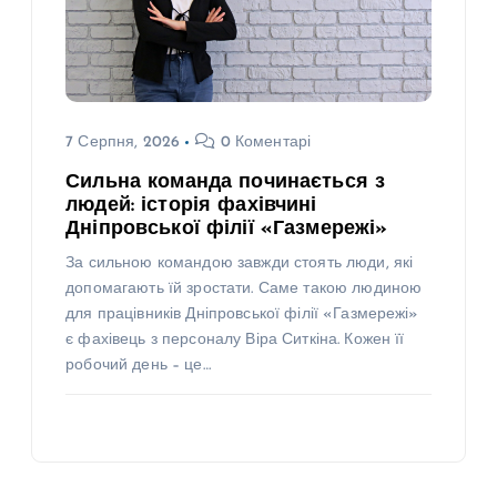
7 Серпня, 2026
0 Коментарі
Сильна команда починається з
людей: історія фахівчині
Дніпровської філії «Газмережі»
За сильною командою завжди стоять люди, які
допомагають їй зростати. Саме такою людиною
для працівників Дніпровської філії «Газмережі»
є фахівець з персоналу Віра Ситкіна. Кожен її
робочий день – це…