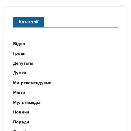
Категорії
Відео
Гроші
Депутаты
Думки
Ми рекомендуємо
Місто
Мультимедіа
Новини
Поради