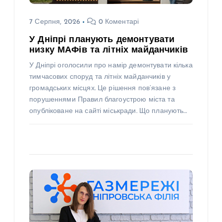
7 Серпня, 2026
0 Коментарі
У Дніпрі планують демонтувати
низку МАФів та літніх майданчиків
У Дніпрі оголосили про намір демонтувати кілька
тимчасових споруд та літніх майданчиків у
громадських місцях. Це рішення пов’язане з
порушеннями Правил благоустрою міста та
опубліковане на сайті міськради. Що планують…