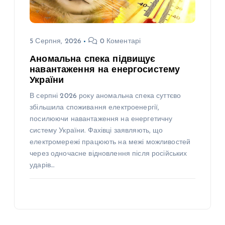
5 Серпня, 2026
0 Коментарі
Аномальна спека підвищує
навантаження на енергосистему
України
В серпні 2026 року аномальна спека суттєво
збільшила споживання електроенергії,
посилюючи навантаження на енергетичну
систему України. Фахівці заявляють, що
електромережі працюють на межі можливостей
через одночасне відновлення після російських
ударів…