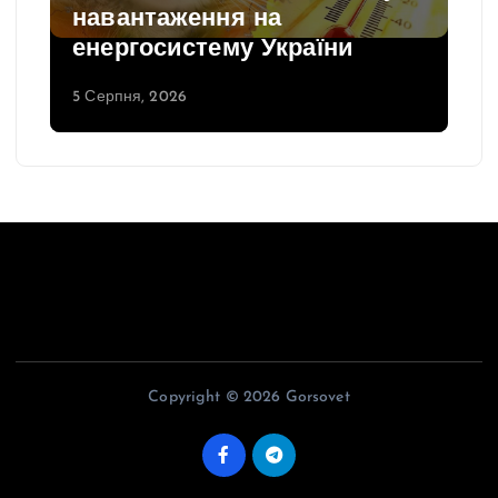
навантаження на
енергосистему України
5 Серпня, 2026
Copyright © 2026 Gorsovet