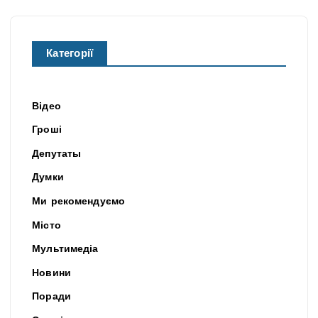
Категорії
Відео
Гроші
Депутаты
Думки
Ми рекомендуємо
Місто
Мультимедіа
Новини
Поради