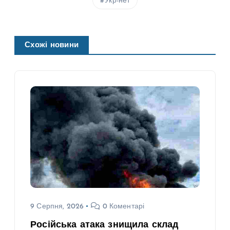
Укр-нет
Схожі новини
9 Серпня, 2026
0 Коментарі
Російська атака знищила склад