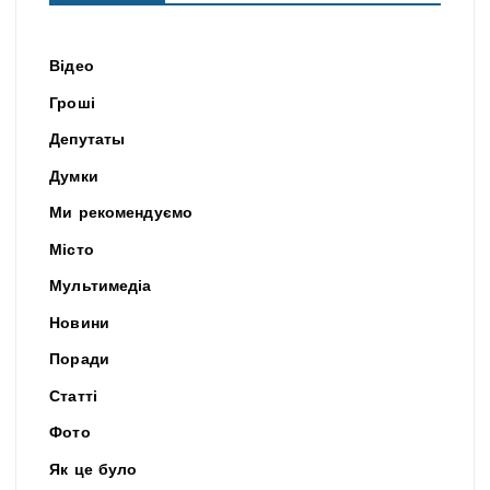
Відео
Гроші
Депутаты
Думки
Ми рекомендуємо
Місто
Мультимедіа
Новини
Поради
Статті
Фото
Як це було