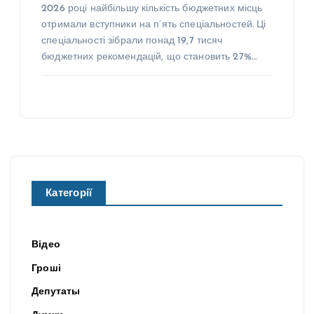
2026 році найбільшу кількість бюджетних місць
отримали вступники на п’ять спеціальностей. Ці
спеціальності зібрали понад 19,7 тисяч
бюджетних рекомендацій, що становить 27%…
Категорії
Відео
Гроші
Депутаты