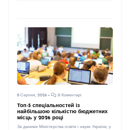
8 Серпня, 2026
0 Коментарі
Топ-5 спеціальностей із
найбільшою кількістю бюджетних
місць у 2026 році
За даними Міністерства освіти і науки України, у