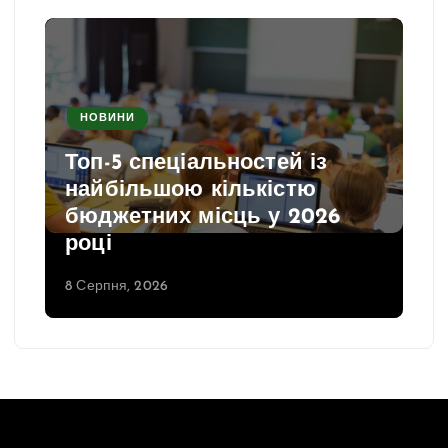
НОВИНИ
Топ-5 спеціальностей із
найбільшою кількістю
бюджетних місць у 2026
році
8 Серпня, 2026