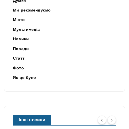
Думки
Ми рекомендуємо
Місто
Мультимедіа
Новини
Поради
Статті
Фото
Як це було
Інші новини