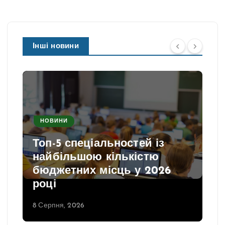
Інші новини
НОВИНИ
Топ-5 спеціальностей із
найбільшою кількістю
бюджетних місць у 2026
році
8 Серпня, 2026