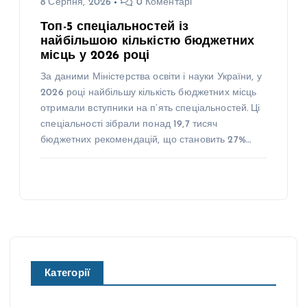
8 Серпня, 2026
0 Коментарі
Топ-5 спеціальностей із
найбільшою кількістю бюджетних
місць у 2026 році
За даними Міністерства освіти і науки України, у
2026 році найбільшу кількість бюджетних місць
отримали вступники на п’ять спеціальностей. Ці
спеціальності зібрали понад 19,7 тисяч
бюджетних рекомендацій, що становить 27%…
Категорії