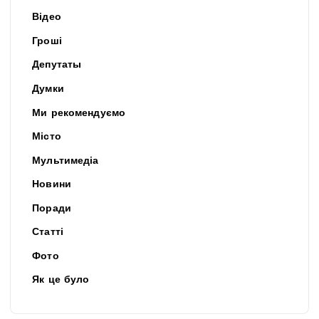
Відео
Гроші
Депутаты
Думки
Ми рекомендуємо
Місто
Мультимедіа
Новини
Поради
Статті
Фото
Як це було