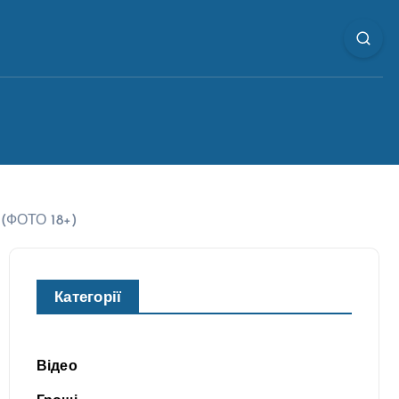
 (ФОТО 18+)
Категорії
Відео