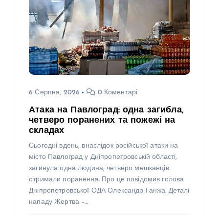
6 Серпня, 2026
0 Коментарі
Атака на Павлоград: одна загибла,
четверо поранених та пожежі на
складах
Сьогодні вдень, внаслідок російської атаки на
місто Павлоград у Дніпропетровській області,
загинула одна людина, четверо мешканців
отримали поранення. Про це повідомив голова
Дніпропетровської ОДА Олександр Ганжа. Деталі
нападу Жертва –…