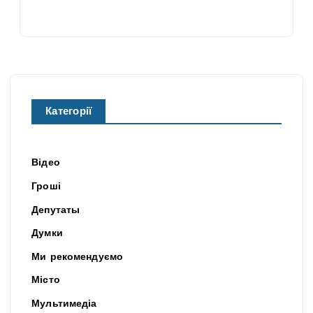
Категорії
Відео
Гроші
Депутаты
Думки
Ми рекомендуємо
Місто
Мультимедіа