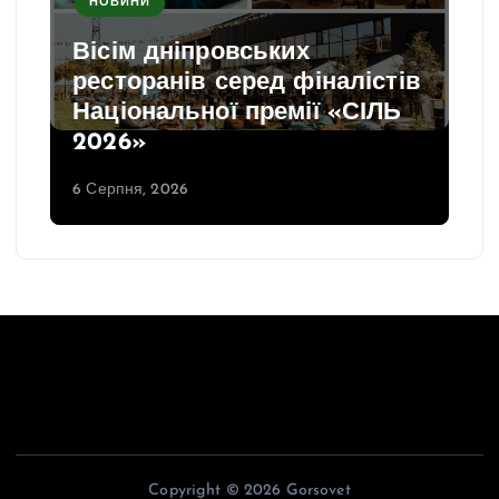
НОВИНИ
Вісім дніпровських
ресторанів серед фіналістів
Національної премії «СІЛЬ
2026»
6 Серпня, 2026
Copyright © 2026 Gorsovet