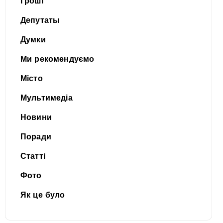
Гроші
Депутаты
Думки
Ми рекомендуємо
Місто
Мультимедіа
Новини
Поради
Статті
Фото
Як це було