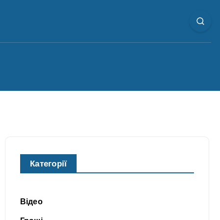
Категорії
Відео