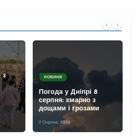
 з
НОВИНИ
Погода у Дніпрі 8
серпня: хмарно з
дощами і грозами
7 Серпня, 2026